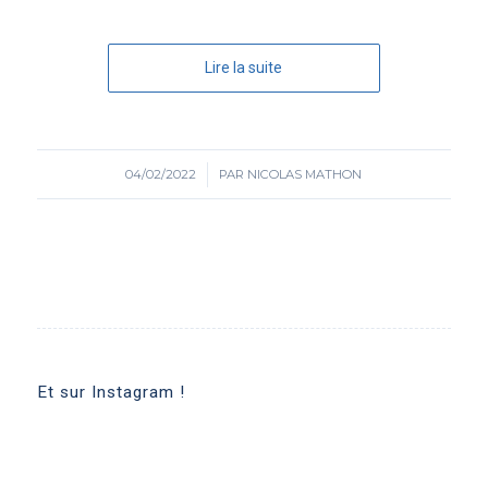
Lire la suite
04/02/2022
/
PAR
NICOLAS MATHON
Et sur Instagram !