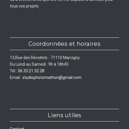
tous vos projets.
Coordonnées et horaires
13,Rue des Récollets - 71110 Marcigny
Du Lundi au Samedi : 9h à 18h45
Tél :
06.33.21.32.28
Email :
studiophotomathon@gmail.com
Liens utiles