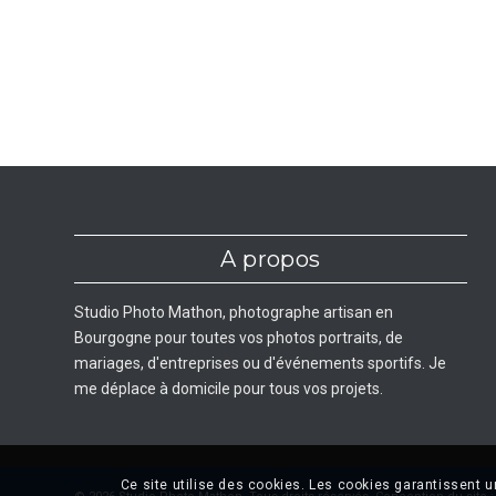
A propos
Studio Photo Mathon, photographe artisan en
Bourgogne pour toutes vos photos portraits, de
mariages, d'entreprises ou d'événements sportifs. Je
me déplace à domicile pour tous vos projets.
Ce site utilise des cookies. Les cookies garantissent 