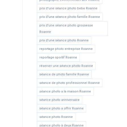
prix d'une séance photo bebe Roanne
prix d'une séance photo famille Roanne
prix d'une séance photo grossesse
Roanne
prix d'une séance photo Roanne
reportage photo entreprise Roanne
reportage sportif Roanne
réserver une séance photo Roanne
séance de photo famille Roanne
séance de photo professionnel Roanne
séance photo a la maison Roanne
séance photo anniversaire
séance photo a offrir Roanne
séance photo Roanne
séance photo à deux Roanne