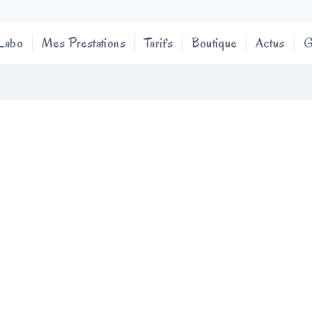
 Labo
Mes Prestations
Tarifs
Boutique
Actus
G