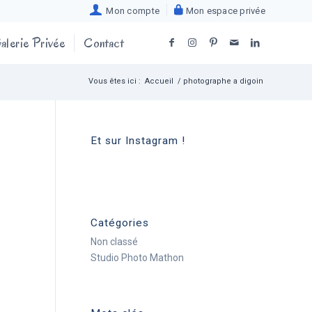
Mon compte
Mon espace privée
alerie Privée
Contact
Vous êtes ici :
Accueil
/
photographe a digoin
Et sur Instagram !
Catégories
Non classé
Studio Photo Mathon