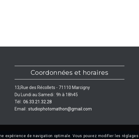
Coordonnées et horaires
13,Rue des Récollets - 71110 Marcigny
Du Lundi au Samedi : 9h à 18h45
Tél :
06.33.21.32.28
Email :
studiophotomathon@gmail.com
une expérience de navigation optimale. Vous pouvez modifier les réglages