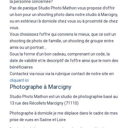
la personne concernée?
Pas de panique Studio Photo Mathon vous propose d’offrir
un bon pour un shooting photo dans notre studio à Marcigny,
ou en extérieur/à domicile chez vous ou à proximité de chez
vous.
Vous choisissez l’offre qui conviens le mieux, que ce soit un
shooting de photo de famille, un shooting de groupe entre
amis ou un portrait…
Sous la forme d’un bon cadeau, comprenant un code, la
date de validité et le descriptif de l’offre ainsi que le nom des
bénéficiaires
Contactez via nous via la rubrique contact de notre site en
cliquant ici
Photographe à Marcigny
Studio Photo Mathon est un studio de photographie basé au
13 rue des Récollets Marcigny (71110)
Photographe à domicile je me déplace dans le cadre de mes
prise de vues en Saône et Loire.