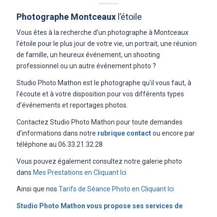
Photographe Montceaux
l’étoile
Vous êtes à la recherche d’un photographe à Montceaux
l’étoile pour le plus jour de votre vie, un portrait, une réunion
de famille, un heureux événement, un shooting
professionnel ou un autre événement photo ?
Studio Photo Mathon est le photographe qu’il vous faut, à
l’écoute et à votre disposition pour vos différents types
d’événements et reportages photos.
Contactez Studio Photo Mathon pour toute demandes
d’informations dans notre
rubrique contact
ou encore par
téléphone au 06.33.21.32.28
Vous pouvez également consultez notre galerie photo
dans
Mes Prestations en Cliquant Ici
Ainsi que nos
Tarifs de Séance Photo en Cliquant Ici
Studio Photo Mathon vous propose ses services de