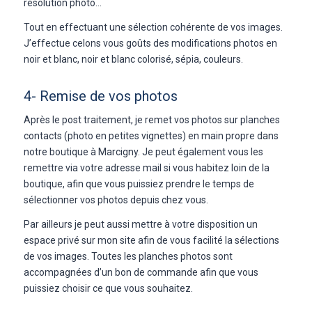
résolution photo…
Tout en effectuant une sélection cohérente de vos images.
J’effectue celons vous goûts des modifications photos en
noir et blanc, noir et blanc colorisé, sépia, couleurs.
4- Remise de vos photos
Après le post traitement, je remet vos photos sur planches
contacts (photo en petites vignettes) en main propre dans
notre boutique à Marcigny. Je peut également vous les
remettre via votre adresse mail si vous habitez loin de la
boutique, afin que vous puissiez prendre le temps de
sélectionner vos photos depuis chez vous.
Par ailleurs je peut aussi mettre à votre disposition un
espace privé sur mon site afin de vous facilité la sélections
de vos images. Toutes les planches photos sont
accompagnées d’un bon de commande afin que vous
puissiez choisir ce que vous souhaitez.