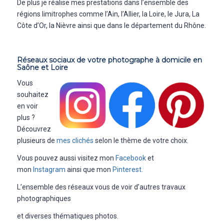
De plus je réalise mes prestations dans l’ensemble des
régions limitrophes comme l’Ain, l’Allier, la Loire, le Jura, La
Côte d’Or, la Nièvre ainsi que dans le département du Rhône.
Réseaux sociaux de votre photographe à domicile en
Saône et Loire
Vous
souhaitez
en voir
plus ?
Découvrez
plusieurs de
mes clichés
selon le thème de votre choix.
Vous pouvez aussi visitez mon
Facebook
et
mon
Instagram
ainsi que mon
Pinterest.
L’ensemble des réseaux vous de voir d’autres travaux
photographiques
et diverses thématiques photos.