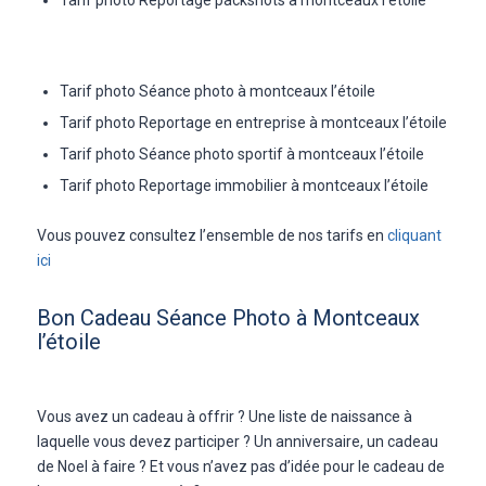
Tarif photo Reportage packshots à montceaux l’étoile
Tarif photo Séance photo à montceaux l’étoile
Tarif photo Reportage en entreprise à montceaux l’étoile
Tarif photo Séance photo sportif à montceaux l’étoile
Tarif photo Reportage immobilier à montceaux l’étoile
Vous pouvez consultez l’ensemble de nos tarifs en
cliquant
ici
Bon Cadeau Séance Photo à Montceaux
l’étoile
Vous avez un cadeau à offrir ? Une liste de naissance à
laquelle vous devez participer ? Un anniversaire, un cadeau
de Noel à faire ? Et vous n’avez pas d’idée pour le cadeau de