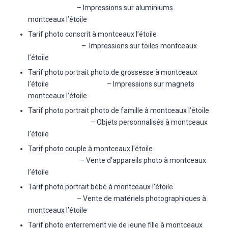
– Impressions sur aluminiums
montceaux l’étoile
Tarif photo conscrit à montceaux l’étoile
– Impressions sur toiles montceaux
l’étoile
Tarif photo portrait photo de grossesse à montceaux
l’étoile – Impressions sur magnets
montceaux l’étoile
Tarif photo portrait photo de famille à montceaux l’étoile
– Objets personnalisés à montceaux
l’étoile
Tarif photo couple à montceaux l’étoile
– Vente d’appareils photo à montceaux
l’étoile
Tarif photo portrait bébé à montceaux l’étoile
– Vente de matériels photographiques à
montceaux l’étoile
Tarif photo enterrement vie de jeune fille à montceaux