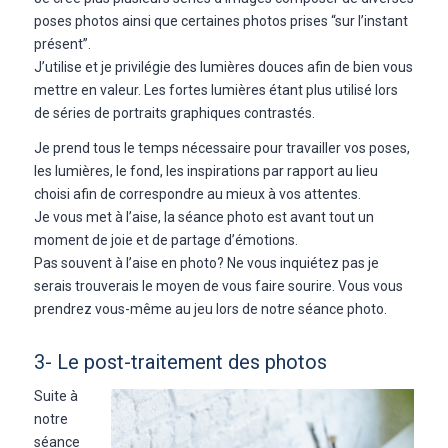
poses photos ainsi que certaines photos prises “sur l’instant
présent”.
J’utilise et je privilégie des lumières douces afin de bien vous
mettre en valeur. Les fortes lumières étant plus utilisé lors
de séries de portraits graphiques contrastés.
Je prend tous le temps nécessaire pour travailler vos poses,
les lumières, le fond, les inspirations par rapport au lieu
choisi afin de correspondre au mieux à vos attentes.
Je vous met à l’aise, la séance photo est avant tout un
moment de joie et de partage d’émotions.
Pas souvent à l’aise en photo? Ne vous inquiétez pas je
serais trouverais le moyen de vous faire sourire. Vous vous
prendrez vous-même au jeu lors de notre séance photo.
3- Le post-traitement des photos
Suite à
notre
séance