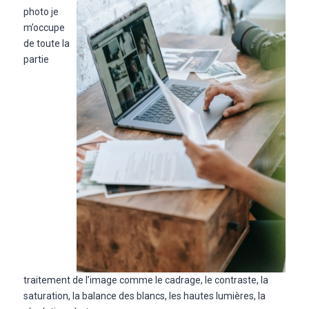
photo je
m’occupe
de toute la
partie
traitement de l’image comme le cadrage, le contraste, la
saturation, la balance des blancs, les hautes lumières, la