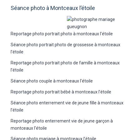
Séance photo à Montceaux l’étoile
Reportage photo portrait photo à montceaux l’étoile
Séance photo portrait photo de grossesse à montceaux
l’étoile
Reportage photo portrait photo de famille à montceaux
l’étoile
Séance photo couple à montceaux l’étoile
Reportage photo portrait bébé à montceaux l’étoile
Séance photo enterrement vie de jeune fille à montceaux
l’étoile
Reportage photo enterrement vie de jeune garçon à
montceaux l’étoile
Séance photo mariage à montceaux l’étoile