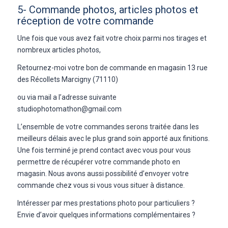
5- Commande photos, articles photos et
réception de votre commande
Une fois que vous avez fait votre choix parmi nos tirages et
nombreux articles photos,
Retournez-moi votre bon de commande en magasin 13 rue
des Récollets Marcigny (71110)
ou via mail a l’adresse suivante
studiophotomathon@gmail.com
L’ensemble de votre commandes serons traitée dans les
meilleurs délais avec le plus grand soin apporté aux finitions.
Une fois terminé je prend contact avec vous pour vous
permettre de récupérer votre commande photo en
magasin. Nous avons aussi possibilité d’envoyer votre
commande chez vous si vous vous situer à distance.
Intéresser par mes prestations photo pour particuliers ?
Envie d’avoir quelques informations complémentaires ?