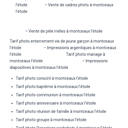
l’étoile – Vente de cadres photo à montceaux
l’étoile
– Vente de pèle mêles à montceaux l’étoile
Tarif photo enterrement vie de jeune garçon à montceaux
l’étoile – Impressions argentiques à montceaux
l’étoile Tarif photo mariage à
montceaux l’étoile – Impressions
diapositives à montceaux l’étoile
Tarif photo conscrit à montceaux l’étoile
Tarif photo baptême à montceaux l’étoile
Tarif photo communion à montceaux l’étoile
Tarif photo anniversaire à montceaux l’étoile
Tarif photo réunion de famille à montceaux l’étoile
Tarif photo groupe à montceaux l’étoile