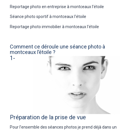
Reportage photo en entreprise à montceaux l’étoile
Séance photo sportif à montceaux l’étoile
Reportage photo immobilier à montceaux l’étoile
Comment ce déroule une séance photo à
montceaux l’étoile ?
1-
Préparation de la prise de vue
Pour l’ensemble des séances photos je prend déjà dans un