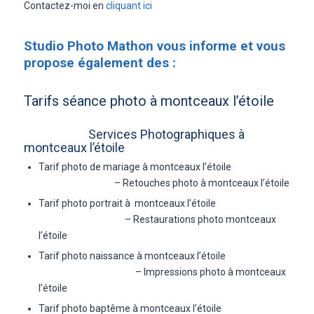
Contactez-moi en
cliquant ici
Studio Photo Mathon vous informe et vous
propose également des :
Tarifs séance photo à montceaux l’étoile
Services Photographiques à
montceaux l’étoile
Tarif photo de mariage à montceaux l’étoile
– Retouches photo à montceaux l’étoile
Tarif photo portrait à montceaux l’étoile
– Restaurations photo montceaux
l’étoile
Tarif photo naissance à montceaux l’étoile
– Impressions photo à montceaux
l’étoile
Tarif photo baptême à montceaux l’étoile