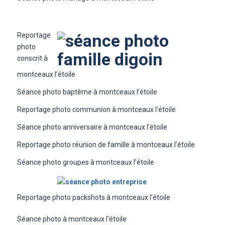
Reportage
photo
conscrit à
montceaux l’étoile
Séance photo baptême à montceaux l’étoile
Reportage photo communion à montceaux l’étoile
Séance photo anniversaire à montceaux l’étoile
Reportage photo réunion de famille à montceaux l’étoile
Séance photo groupes à montceaux l’étoile
Reportage photo packshots à montceaux l’étoile
Séance photo à montceaux l’étoile