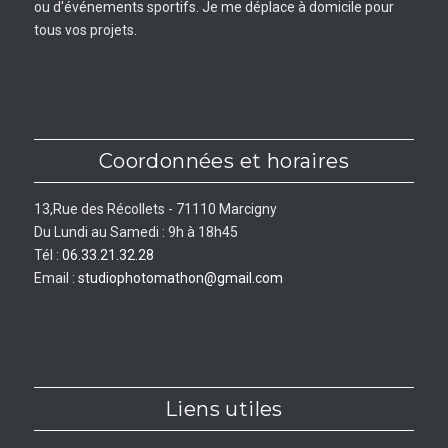
ou d'événements sportifs. Je me déplace à domicile pour
tous vos projets.
Coordonnées et horaires
13,Rue des Récollets - 71110 Marcigny
Du Lundi au Samedi : 9h à 18h45
Tél :
06.33.21.32.28
Email :
studiophotomathon@gmail.com
Liens utiles