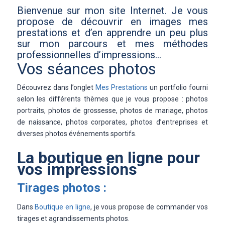
Bienvenue sur mon site Internet. Je vous
propose de découvrir en images mes
prestations et d’en apprendre un peu plus
sur mon parcours et mes méthodes
professionnelles d’impressions…
Vos séances photos
Découvrez dans l’onglet
Mes Prestations
un portfolio fourni
selon les différents thèmes que je vous propose : photos
portraits, photos de grossesse, photos de mariage, photos
de naissance, photos corporates, photos d’entreprises et
diverses photos événements sportifs.
La boutique en ligne pour
vos impressions
Tirages photos :
Dans
Boutique en ligne
, je vous propose de commander vos
tirages et agrandissements photos.