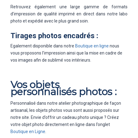
Retrouvez également une large gamme de formats
d’impression de qualité imprimé en direct dans notre labo
photo et expédié avec le plus grand soin.
Tirages photos encadrés :
Egalement disponible dans notre
Boutique en ligne
nous
vous proposons l’impression ainsi que la mise en cadre de
vos images afin de sublimé vos intérieurs.
Vos objets
personnalisés photos :
Personnalisé dans notre atelier photographique de façon
artisanal, les objets photos vous sont aussi proposés sur
notre site. Envie d’offrir un cadeau photo unique ? Créez
votre objet photo directement en ligne dans l’onglet
Boutique en Ligne
.