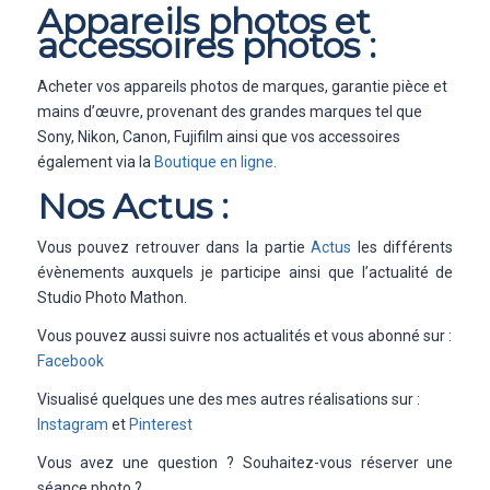
Appareils photos et
accessoires photos :
Acheter vos appareils photos de marques, garantie pièce et
mains d’œuvre, provenant des grandes marques tel que
Sony, Nikon, Canon, Fujifilm ainsi que vos accessoires
également via la
Boutique en ligne
.
Nos Actus :
Vous pouvez retrouver dans la partie
Actus
les différents
évènements auxquels je participe ainsi que l’actualité de
Studio Photo Mathon.
Vous pouvez aussi suivre nos actualités et vous abonné sur :
Facebook
Visualisé quelques une des mes autres réalisations sur :
Instagram
et
Pinterest
Vous avez une question ? Souhaitez-vous réserver une
séance photo ?