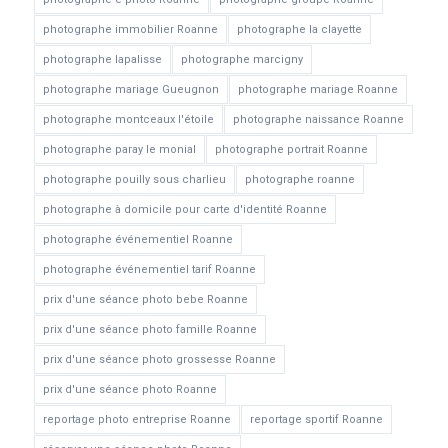
photographe immobilier Roanne
photographe la clayette
photographe lapalisse
photographe marcigny
photographe mariage Gueugnon
photographe mariage Roanne
photographe montceaux l'étoile
photographe naissance Roanne
photographe paray le monial
photographe portrait Roanne
photographe pouilly sous charlieu
photographe roanne
photographe à domicile pour carte d'identité Roanne
photographe événementiel Roanne
photographe événementiel tarif Roanne
prix d'une séance photo bebe Roanne
prix d'une séance photo famille Roanne
prix d'une séance photo grossesse Roanne
prix d'une séance photo Roanne
reportage photo entreprise Roanne
reportage sportif Roanne