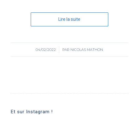
Lire la suite
04/02/2022
/
PAR
NICOLAS MATHON
Et sur Instagram !