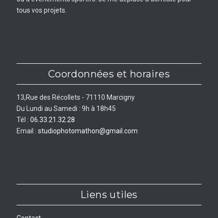
tous vos projets.
Coordonnées et horaires
13,Rue des Récollets - 71110 Marcigny
Du Lundi au Samedi : 9h à 18h45
Tél :
06.33.21.32.28
Email :
studiophotomathon@gmail.com
Liens utiles