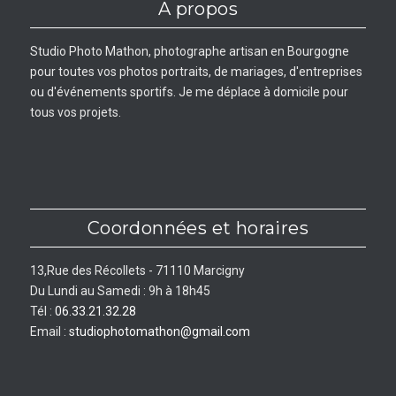
A propos
Studio Photo Mathon, photographe artisan en Bourgogne
pour toutes vos photos portraits, de mariages, d'entreprises
ou d'événements sportifs. Je me déplace à domicile pour
tous vos projets.
Coordonnées et horaires
13,Rue des Récollets - 71110 Marcigny
Du Lundi au Samedi : 9h à 18h45
Tél :
06.33.21.32.28
Email :
studiophotomathon@gmail.com