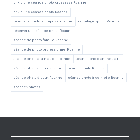
prix d'une séance photo grossesse Roanne
prix d'une séance photo Roanne
reportage photo entreprise Roanne
reportage sportif Roanne
réserver une séance photo Roanne
séance de photo famille Roanne
séance de photo professionnel Roanne
séance photo a la maison Roanne
séance photo anniversaire
séance photo a offrir Roanne
séance photo Roanne
séance photo à deux Roanne
séance photo à domicile Roanne
séances photos