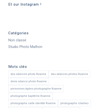
Et sur Instagram !
Catégories
Non classé
Studio Photo Mathon
Mots clés
des séances photo Roanne
des séances photos Roanne
devis séance photo Roanne
personnes âgées photographe Roanne
photographe baptême Roanne
photographe carte identité Roanne
photographe charlieu