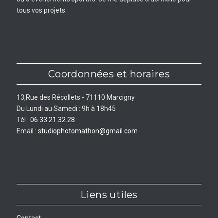
tous vos projets.
Coordonnées et horaires
13,Rue des Récollets - 71110 Marcigny
Du Lundi au Samedi : 9h à 18h45
Tél :
06.33.21.32.28
Email :
studiophotomathon@gmail.com
Liens utiles