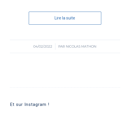
Lire la suite
04/02/2022
/
PAR
NICOLAS MATHON
Et sur Instagram !