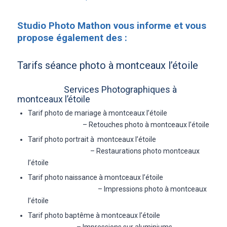
Studio Photo Mathon vous informe et vous
propose également des :
Tarifs séance photo à montceaux l’étoile
Services Photographiques à
montceaux l’étoile
Tarif photo de mariage à montceaux l’étoile
– Retouches photo à montceaux l’étoile
Tarif photo portrait à montceaux l’étoile
– Restaurations photo montceaux
l’étoile
Tarif photo naissance à montceaux l’étoile
– Impressions photo à montceaux
l’étoile
Tarif photo baptême à montceaux l’étoile