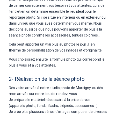
de cerner correctement vos besoin et vos attentes. Lors de
l’entretien on détermine ensemble le lieu idéal pour le
reportage photo. Si il se situe en intérieur ou en extérieur ou
dans un lieu que vous avez déterminer vous même. Nous
décidons aussi ce que nous pouvons apporter de plus à la
séance photo comme les accessoires, tenues colorées…
Cela peut apporter un vrai plus au photos le jour J ,en
therme de personnalisation de vos images et d’originalité.
Vous choisissez ensuite la formule photo qui correspond le
plus à vous et à vos attentes.
2- Réalisation de la séance photo
Dès votre arrivée à notre studio photo de Marcigny, ou dès
mon arrivée sur notre lieu de rendez-vous.
Je prépare le matériel nécessaire à la prise de vue
(appareils photo, fonds, flashs, trépieds, accessoires…)
Je crée plus plusieurs séries d’images composer de diverses