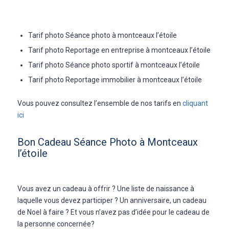
Tarif photo Séance photo à montceaux l’étoile
Tarif photo Reportage en entreprise à montceaux l’étoile
Tarif photo Séance photo sportif à montceaux l’étoile
Tarif photo Reportage immobilier à montceaux l’étoile
Vous pouvez consultez l’ensemble de nos tarifs en
cliquant
ici
Bon Cadeau Séance Photo à Montceaux
l’étoile
Vous avez un cadeau à offrir ? Une liste de naissance à
laquelle vous devez participer ? Un anniversaire, un cadeau
de Noel à faire ? Et vous n’avez pas d’idée pour le cadeau de
la personne concernée?