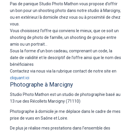
Pas de panique Studio Photo Mathon vous propose d’offrir
un bon pour un shooting photo dans notre studio à Marcigny,
ou en extérieur/à domicile chez vous ou à proximité de chez
vous.
Vous choisissez l’offre qui conviens le mieux, que ce soit un
shooting de photo de famille, un shooting de groupe entre
amis ou un portrait…
Sous la forme d’un bon cadeau, comprenant un code, la
date de validité et le descriptif de l’offre ainsi que le nom des
bénéficiaires
Contactez via nous via la rubrique contact de notre site en
cliquant ici
Photographe à Marcigny
Studio Photo Mathon est un studio de photographie basé au
13 rue des Récollets Marcigny (71110)
Photographe à domicile je me déplace dans le cadre de mes
prise de vues en Saône et Loire.
De plus je réalise mes prestations dans l’ensemble des