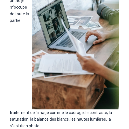
photo je
m’occupe
de toute la
partie
traitement de l’image comme le cadrage, le contraste, la
saturation, la balance des blancs, les hautes lumières, la
résolution photo…