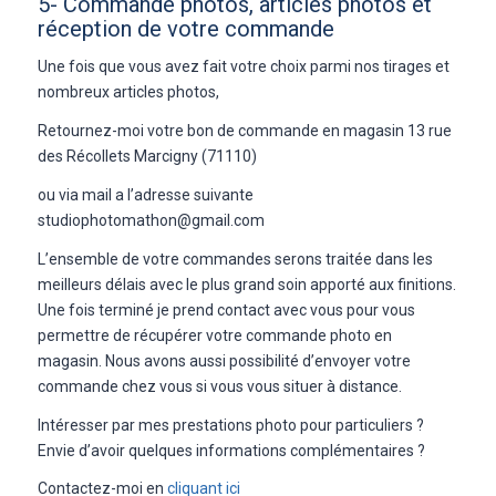
5- Commande photos, articles photos et
réception de votre commande
Une fois que vous avez fait votre choix parmi nos tirages et
nombreux articles photos,
Retournez-moi votre bon de commande en magasin 13 rue
des Récollets Marcigny (71110)
ou via mail a l’adresse suivante
studiophotomathon@gmail.com
L’ensemble de votre commandes serons traitée dans les
meilleurs délais avec le plus grand soin apporté aux finitions.
Une fois terminé je prend contact avec vous pour vous
permettre de récupérer votre commande photo en
magasin. Nous avons aussi possibilité d’envoyer votre
commande chez vous si vous vous situer à distance.
Intéresser par mes prestations photo pour particuliers ?
Envie d’avoir quelques informations complémentaires ?
Contactez-moi en
cliquant ici