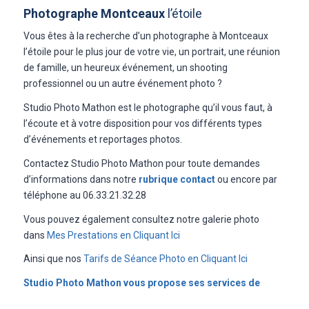
Photographe Montceaux
l’étoile
Vous êtes à la recherche d’un photographe à Montceaux
l’étoile pour le plus jour de votre vie, un portrait, une réunion
de famille, un heureux événement, un shooting
professionnel ou un autre événement photo ?
Studio Photo Mathon est le photographe qu’il vous faut, à
l’écoute et à votre disposition pour vos différents types
d’événements et reportages photos.
Contactez Studio Photo Mathon pour toute demandes
d’informations dans notre
rubrique contact
ou encore par
téléphone au 06.33.21.32.28
Vous pouvez également consultez notre galerie photo
dans
Mes Prestations en Cliquant Ici
Ainsi que nos
Tarifs de Séance Photo en Cliquant Ici
Studio Photo Mathon vous propose ses services de