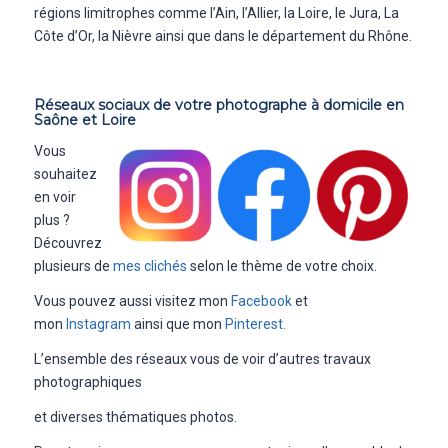
régions limitrophes comme l’Ain, l’Allier, la Loire, le Jura, La
Côte d’Or, la Nièvre ainsi que dans le département du Rhône.
Réseaux sociaux de votre photographe à domicile en
Saône et Loire
Vous
souhaitez
en voir
plus ?
Découvrez
plusieurs de
mes clichés
selon le thème de votre choix.
Vous pouvez aussi visitez mon
Facebook
et
mon
Instagram
ainsi que mon
Pinterest.
L’ensemble des réseaux vous de voir d’autres travaux
photographiques
et diverses thématiques photos.