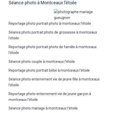
Séance photo à Montceaux l’étoile
Reportage photo portrait photo à montceaux l’étoile
Séance photo portrait photo de grossesse à montceaux
l’étoile
Reportage photo portrait photo de famille à montceaux
l’étoile
Séance photo couple à montceaux l’étoile
Reportage photo portrait bébé à montceaux l’étoile
Séance photo enterrement vie de jeune fille à montceaux
l’étoile
Reportage photo enterrement vie de jeune garçon à
montceaux l’étoile
Séance photo mariage à montceaux l’étoile