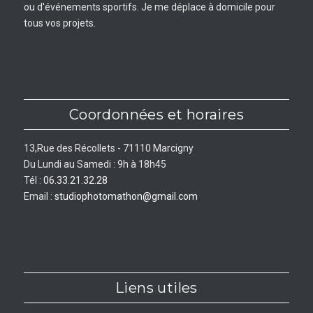
ou d'événements sportifs. Je me déplace à domicile pour
tous vos projets.
Coordonnées et horaires
13,Rue des Récollets - 71110 Marcigny
Du Lundi au Samedi : 9h à 18h45
Tél :
06.33.21.32.28
Email :
studiophotomathon@gmail.com
Liens utiles