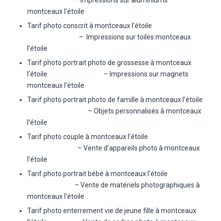
– Impressions sur aluminiums
montceaux l’étoile
Tarif photo conscrit à montceaux l’étoile
– Impressions sur toiles montceaux
l’étoile
Tarif photo portrait photo de grossesse à montceaux
l’étoile – Impressions sur magnets
montceaux l’étoile
Tarif photo portrait photo de famille à montceaux l’étoile
– Objets personnalisés à montceaux
l’étoile
Tarif photo couple à montceaux l’étoile
– Vente d’appareils photo à montceaux
l’étoile
Tarif photo portrait bébé à montceaux l’étoile
– Vente de matériels photographiques à
montceaux l’étoile
Tarif photo enterrement vie de jeune fille à montceaux