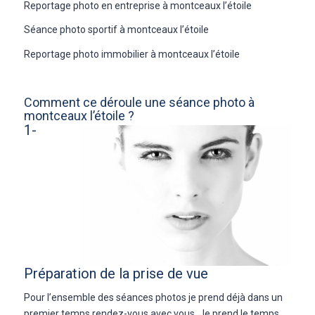
Reportage photo en entreprise à montceaux l’étoile
Séance photo sportif à montceaux l’étoile
Reportage photo immobilier à montceaux l’étoile
Comment ce déroule une séance photo à
montceaux l’étoile ?
1-
Préparation de la prise de vue
Pour l’ensemble des séances photos je prend déjà dans un
premier temps rendez-vous avec vous. Je prend le temps