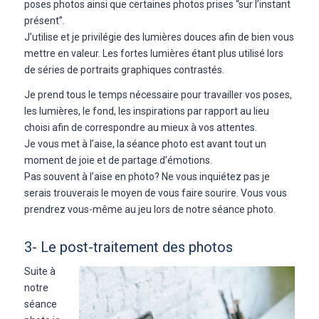
poses photos ainsi que certaines photos prises “sur l’instant
présent”.
J’utilise et je privilégie des lumières douces afin de bien vous
mettre en valeur. Les fortes lumières étant plus utilisé lors
de séries de portraits graphiques contrastés.
Je prend tous le temps nécessaire pour travailler vos poses,
les lumières, le fond, les inspirations par rapport au lieu
choisi afin de correspondre au mieux à vos attentes.
Je vous met à l’aise, la séance photo est avant tout un
moment de joie et de partage d’émotions.
Pas souvent à l’aise en photo? Ne vous inquiétez pas je
serais trouverais le moyen de vous faire sourire. Vous vous
prendrez vous-même au jeu lors de notre séance photo.
3- Le post-traitement des photos
Suite à
notre
séance