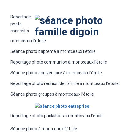
Reportage
photo
conscrit à
montceaux l’étoile
Séance photo baptême à montceaux l’étoile
Reportage photo communion à montceaux l’étoile
Séance photo anniversaire à montceaux l’étoile
Reportage photo réunion de famille à montceaux l’étoile
Séance photo groupes à montceaux l’étoile
Reportage photo packshots à montceaux l’étoile
Séance photo à montceaux l’étoile