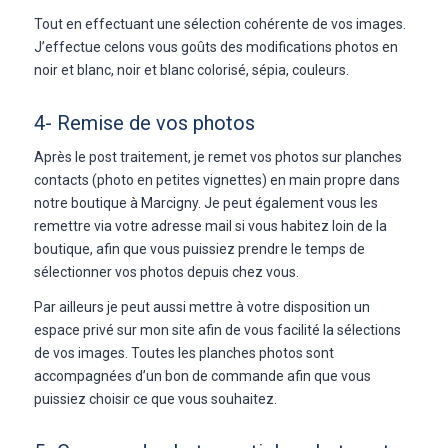
Tout en effectuant une sélection cohérente de vos images.
J’effectue celons vous goûts des modifications photos en
noir et blanc, noir et blanc colorisé, sépia, couleurs.
4- Remise de vos photos
Après le post traitement, je remet vos photos sur planches
contacts (photo en petites vignettes) en main propre dans
notre boutique à Marcigny. Je peut également vous les
remettre via votre adresse mail si vous habitez loin de la
boutique, afin que vous puissiez prendre le temps de
sélectionner vos photos depuis chez vous.
Par ailleurs je peut aussi mettre à votre disposition un
espace privé sur mon site afin de vous facilité la sélections
de vos images. Toutes les planches photos sont
accompagnées d’un bon de commande afin que vous
puissiez choisir ce que vous souhaitez.