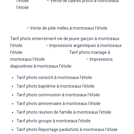
l’étoile – Vente de cadres photo à montceaux
l’étoile
– Vente de pèle mêles à montceaux l’étoile
Tarif photo enterrement vie de jeune garçon à montceaux
l’étoile – Impressions argentiques à montceaux
l’étoile Tarif photo mariage à
montceaux l’étoile – Impressions
diapositives à montceaux l’étoile
Tarif photo conscrit à montceaux l’étoile
Tarif photo baptême à montceaux l’étoile
Tarif photo communion à montceaux l’étoile
Tarif photo anniversaire à montceaux l’étoile
Tarif photo réunion de famille à montceaux l’étoile
Tarif photo groupe à montceaux l’étoile
Tarif photo Reportage packshots à montceaux l’étoile