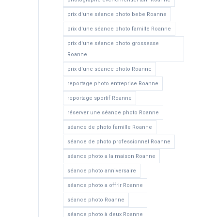
prix d'une séance photo bebe Roanne
prix d'une séance photo famille Roanne
prix d'une séance photo grossesse
Roanne
prix d'une séance photo Roanne
reportage photo entreprise Roanne
reportage sportif Roanne
réserver une séance photo Roanne
séance de photo famille Roanne
séance de photo professionnel Roanne
séance photo a la maison Roanne
séance photo anniversaire
séance photo a offrir Roanne
séance photo Roanne
séance photo à deux Roanne