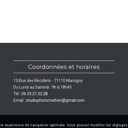
Coordonnées et horaires
13,Rue des Récollets - 71110 Marcigny
Du Lundi au Samedi : 9h à 18h45
Tél :
06.33.21.32.28
Email :
studiophotomathon@gmail.com
une expérience de navigation optimale. Vous pouvez modifier les réglages