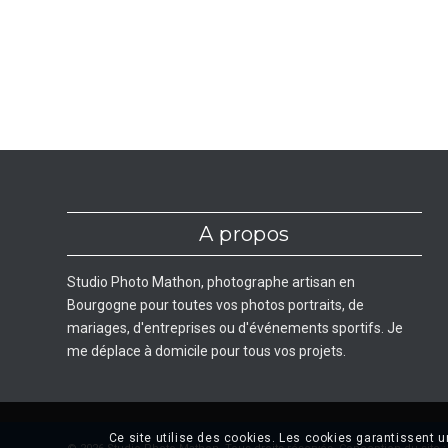
A propos
Studio Photo Mathon, photographe artisan en
Bourgogne pour toutes vos photos portraits, de
mariages, d'entreprises ou d'événements sportifs. Je
me déplace à domicile pour tous vos projets.
Ce site utilise des cookies. Les cookies garantissent 