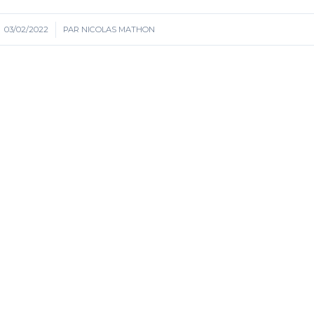
03/02/2022
/
PAR
NICOLAS MATHON