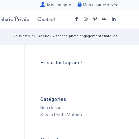
Mon compte
Mon espace privée
alerie Privée
Contact
Vous êtes ici :
Accueil
/
séance photo engagement charolles
Et sur Instagram !
Catégories
Non classé
Studio Photo Mathon