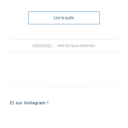
Lire la suite
04/02/2022
/
PAR
NICOLAS MATHON
Et sur Instagram !