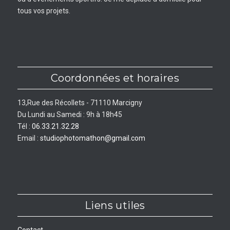
tous vos projets.
Coordonnées et horaires
13,Rue des Récollets - 71110 Marcigny
Du Lundi au Samedi : 9h à 18h45
Tél :
06.33.21.32.28
Email :
studiophotomathon@gmail.com
Liens utiles