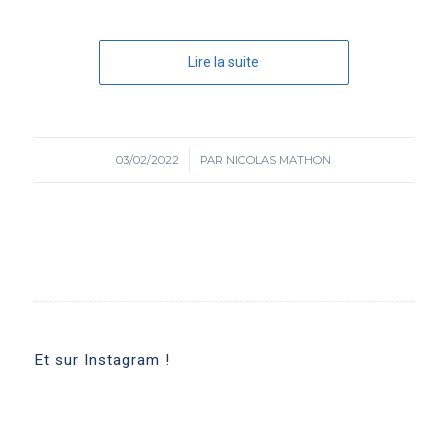
Lire la suite
03/02/2022
/
PAR
NICOLAS MATHON
Et sur Instagram !