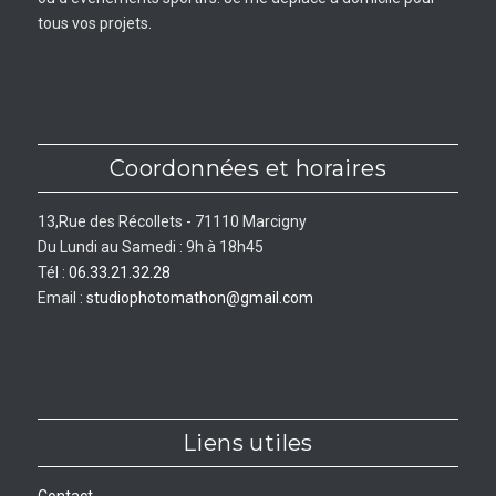
tous vos projets.
Coordonnées et horaires
13,Rue des Récollets - 71110 Marcigny
Du Lundi au Samedi : 9h à 18h45
Tél :
06.33.21.32.28
Email :
studiophotomathon@gmail.com
Liens utiles