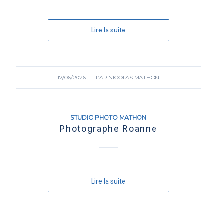
Lire la suite
17/06/2026
/
PAR
NICOLAS MATHON
STUDIO PHOTO MATHON
Photographe Roanne
Lire la suite