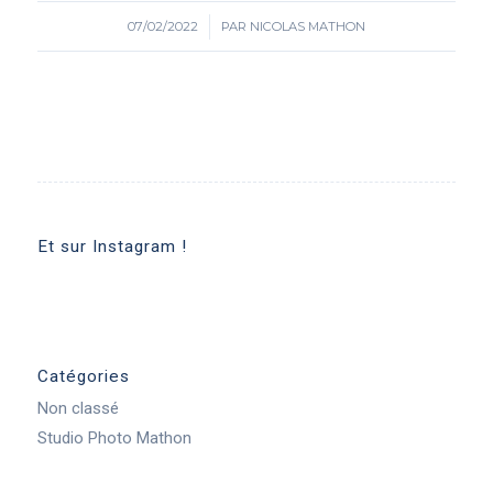
07/02/2022
/
PAR
NICOLAS MATHON
Et sur Instagram !
Catégories
Non classé
Studio Photo Mathon