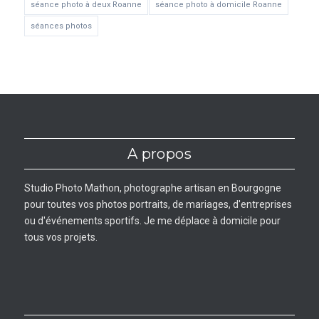
séance photo à deux Roanne
séance photo à domicile Roanne
séances photos
A propos
Studio Photo Mathon, photographe artisan en Bourgogne
pour toutes vos photos portraits, de mariages, d'entreprises
ou d'événements sportifs. Je me déplace à domicile pour
tous vos projets.