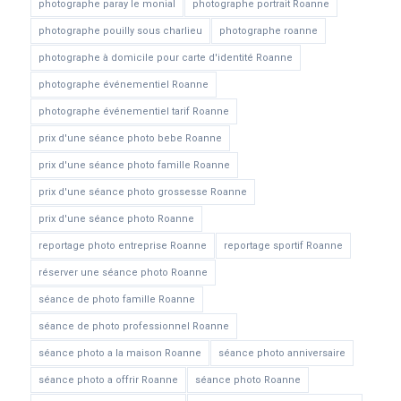
photographe paray le monial
photographe portrait Roanne
photographe pouilly sous charlieu
photographe roanne
photographe à domicile pour carte d'identité Roanne
photographe événementiel Roanne
photographe événementiel tarif Roanne
prix d'une séance photo bebe Roanne
prix d'une séance photo famille Roanne
prix d'une séance photo grossesse Roanne
prix d'une séance photo Roanne
reportage photo entreprise Roanne
reportage sportif Roanne
réserver une séance photo Roanne
séance de photo famille Roanne
séance de photo professionnel Roanne
séance photo a la maison Roanne
séance photo anniversaire
séance photo a offrir Roanne
séance photo Roanne