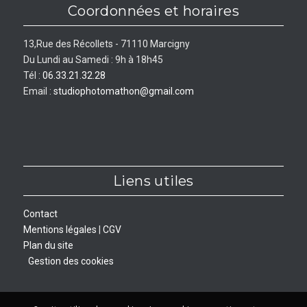
Coordonnées et horaires
13,Rue des Récollets - 71110 Marcigny
Du Lundi au Samedi : 9h à 18h45
Tél :
06.33.21.32.28
Email :
studiophotomathon@gmail.com
Liens utiles
Contact
Mentions légales
|
CGV
Plan du site
Gestion des cookies